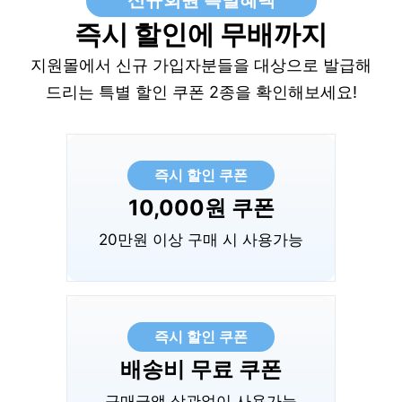
신규회원 특별혜택
즉시 할인에 무배까지
지원몰에서 신규 가입자분들을 대상으로 발급해
드리는 특별 할인 쿠폰 2종을 확인해보세요!
즉시 할인 쿠폰
10,000원 쿠폰
20만원 이상 구매 시 사용가능
즉시 할인 쿠폰
배송비 무료 쿠폰
구매금액 상관없이 사용가능