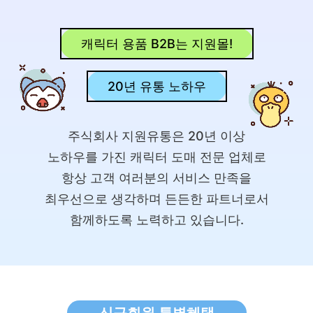
캐릭터 용품 B2B는 지원몰!
20년 유통 노하우
주식회사 지원유통은 20년 이상
노하우를 가진 캐릭터 도매 전문 업체로
항상 고객 여러분의 서비스 만족을
최우선으로 생각하며 든든한 파트너로서
함께하도록 노력하고 있습니다.