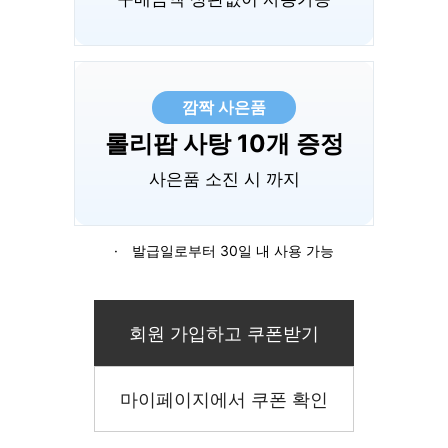
깜짝 사은품
롤리팝 사탕 10개 증정
사은품 소진 시 까지
· 발급일로부터 30일 내 사용 가능
회원 가입하고 쿠폰받기
마이페이지에서 쿠폰 확인