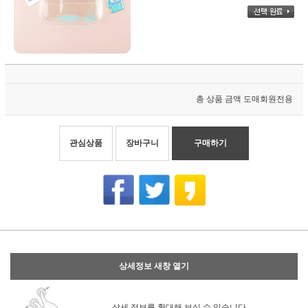
총 상품 금액
도매회원전용
관심상품
장바구니
구매하기
상세정보 새창 열기
상세 정보를 확대해 보실 수 있습니다.