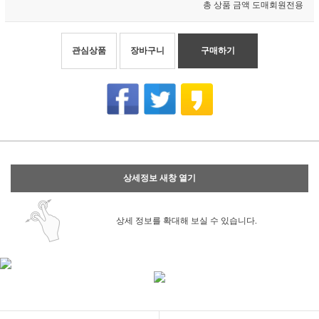
총 상품 금액
도매회원전용
관심상품
장바구니
구매하기
상세정보 새창 열기
상세 정보를 확대해 보실 수 있습니다.