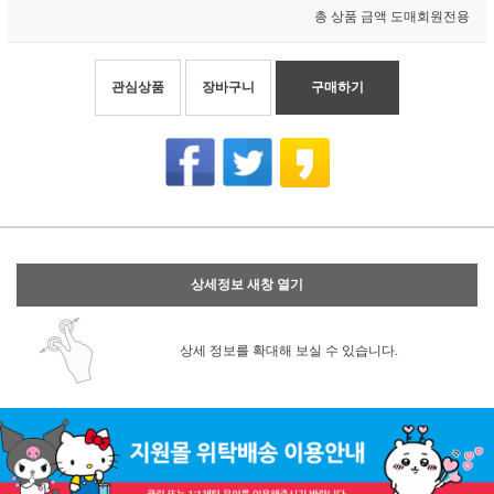
총 상품 금액
도매회원전용
관심상품
장바구니
구매하기
상세정보 새창 열기
상세 정보를 확대해 보실 수 있습니다.