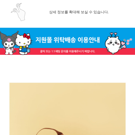
상세 정보를 확대해 보실 수 있습니다.