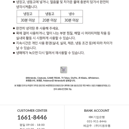
CUSTOMER CENTER
BANK ACCOUNT
1661-8446
IBK기업은행
031-911-8446
평일 09:00 - 18:00
예금주 : (주)지원유통