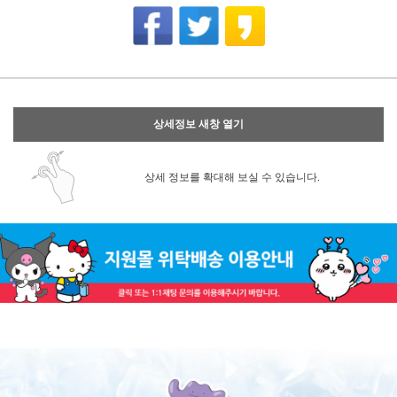
상세정보 새창 열기
상세 정보를 확대해 보실 수 있습니다.