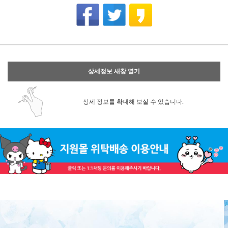
상세정보 새창 열기
상세 정보를 확대해 보실 수 있습니다.