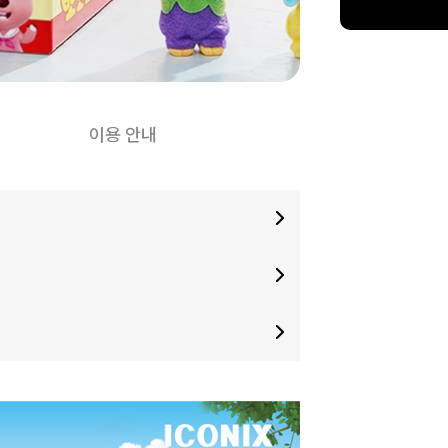
이용 안내