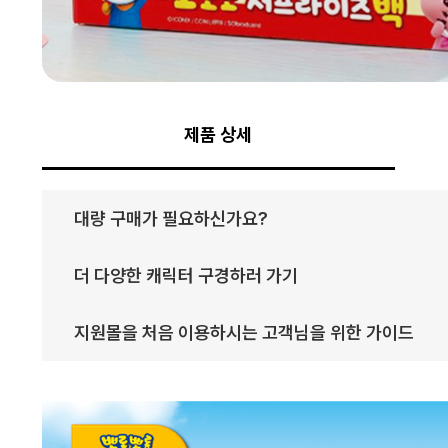
제품 상세
대량 구매가 필요하신가요?
더 다양한 캐릭터 구경하러 가기
지원몰을 처음 이용하시는 고객님을 위한 가이드