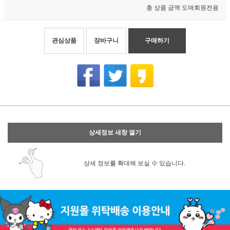
총 상품 금액
도매회원전용
관심상품
장바구니
구매하기
상세정보 새창 열기
상세 정보를 확대해 보실 수 있습니다.