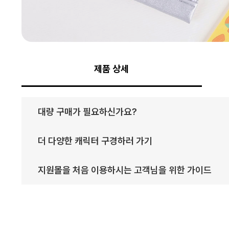
제품 상세
대량 구매가 필요하신가요?
더 다양한 캐릭터 구경하러 가기
지원몰을 처음 이용하시는 고객님을 위한 가이드