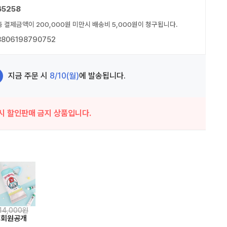
65258
총 결제금액이 200,000원 미만시 배송비 5,000원이 청구됩니다.
8806198790752
지금 주문 시
8/10(월)
에 발송됩니다.
시 할인판매 금지 상품입니다.
14,000원
회원공개