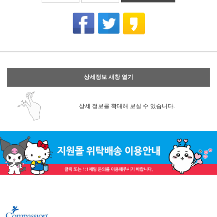
상세정보 새창 열기
상세 정보를 확대해 보실 수 있습니다.