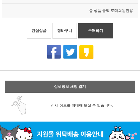
총 상품 금액
도매회원전용
관심상품
장바구니
구매하기
상세정보 새창 열기
상세 정보를 확대해 보실 수 있습니다.