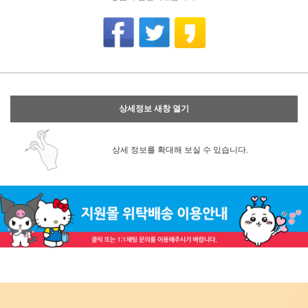
상세정보 새창 열기
상세 정보를 확대해 보실 수 있습니다.