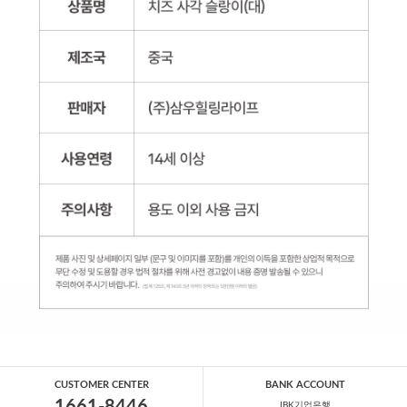
CUSTOMER CENTER
BANK ACCOUNT
IBK기업은행