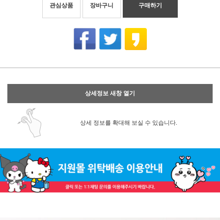
관심상품
장바구니
구매하기
상세정보 새창 열기
상세 정보를 확대해 보실 수 있습니다.