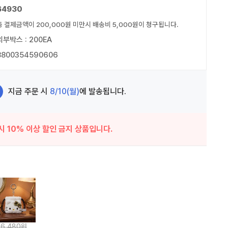
64930
총 결제금액이 200,000원 미만시 배송비 5,000원이 청구됩니다.
외부박스 : 200EA
8800354590606
지금 주문 시
8/10(월)
에 발송됩니다.
시 10% 이상 할인 금지 상품입니다.
6,480원