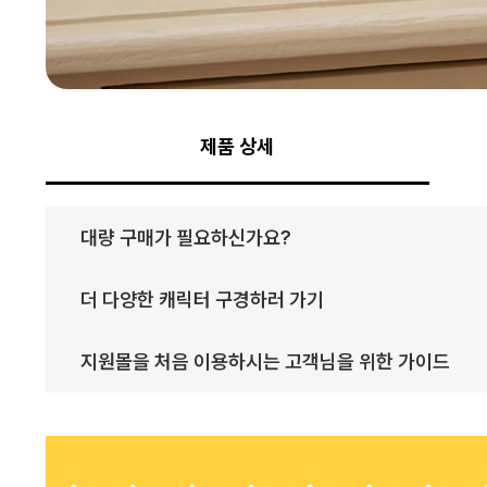
제품 상세
대량 구매가 필요하신가요?
더 다양한 캐릭터 구경하러 가기
지원몰을 처음 이용하시는 고객님을 위한 가이드