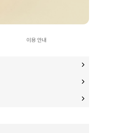
이용 안내