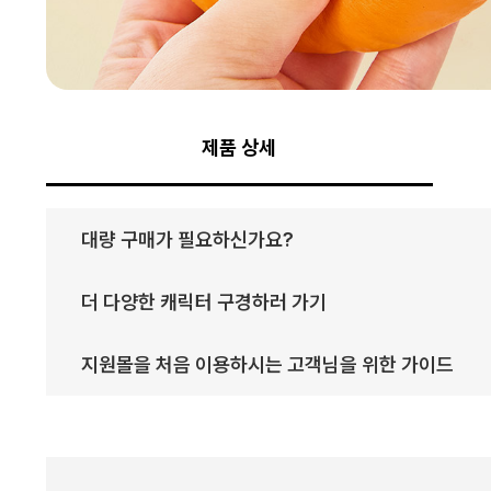
제품 상세
대량 구매가 필요하신가요?
더 다양한 캐릭터 구경하러 가기
지원몰을 처음 이용하시는 고객님을 위한 가이드