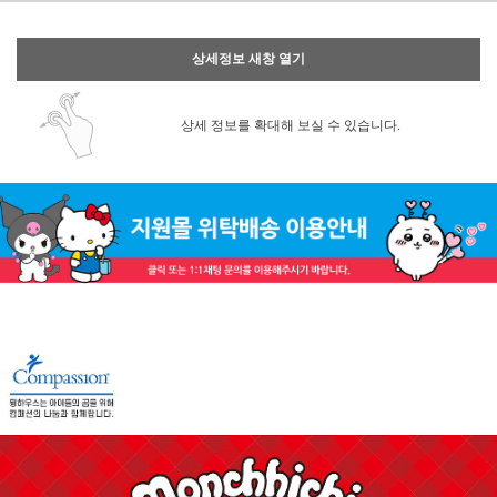
상세정보 새창 열기
상세 정보를 확대해 보실 수 있습니다.