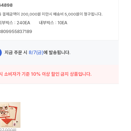
64898
총 결제금액이 200,000원 미만시 배송비 5,000원이 청구됩니다.
외부박스 : 240EA
내부박스 : 10EA
8809955837189
지금 주문 시
8/7(금)
에 발송됩니다.
시 소비자가 기준 10% 이상 할인 금지 상품입니다.
27,000원