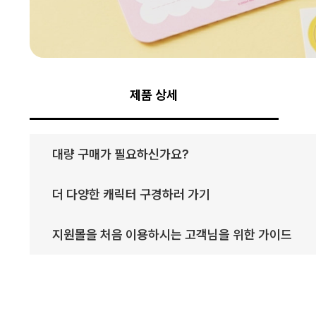
제품 상세
대량 구매가 필요하신가요?
더 다양한 캐릭터 구경하러 가기
지원몰을 처음 이용하시는 고객님을 위한 가이드