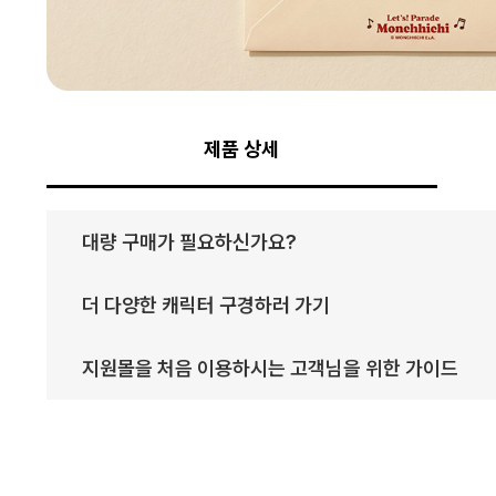
제품 상세
대량 구매가 필요하신가요?
더 다양한 캐릭터 구경하러 가기
지원몰을 처음 이용하시는 고객님을 위한 가이드