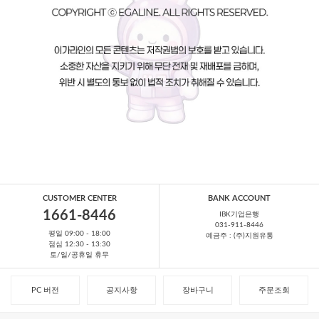
CUSTOMER CENTER
BANK ACCOUNT
1661-8446
IBK기업은행
031-911-8446
평일 09:00 - 18:00
예금주 : (주)지원유통
점심 12:30 - 13:30
토/일/공휴일 휴무
PC 버전
공지사항
장바구니
주문조회