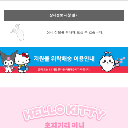
상세정보 새창 열기
상세 정보를 확대해 보실 수 있습니다.