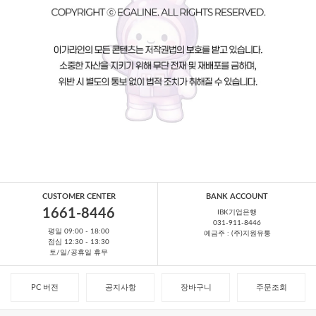
CUSTOMER CENTER
BANK ACCOUNT
1661-8446
IBK기업은행
031-911-8446
평일 09:00 - 18:00
예금주 : (주)지원유통
점심 12:30 - 13:30
토/일/공휴일 휴무
PC 버전
공지사항
장바구니
주문조회