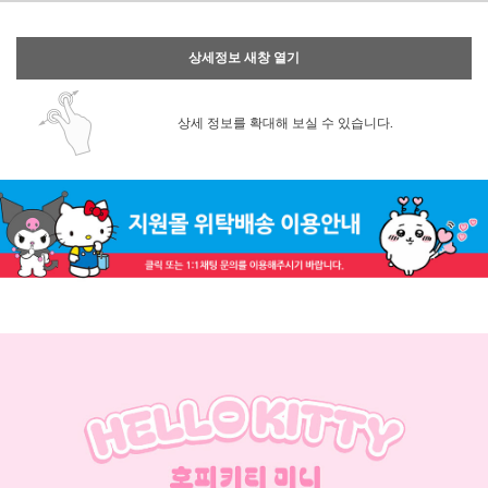
상세정보 새창 열기
상세 정보를 확대해 보실 수 있습니다.