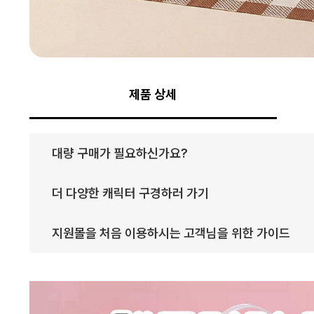
제품 상세
대량 구매가 필요하신가요?
더 다양한 캐릭터 구경하러 가기
지원몰을 처음 이용하시는 고객님을 위한 가이드