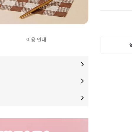
이용 안내