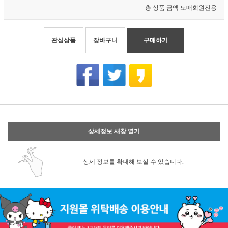
총 상품 금액
도매회원전용
관심상품
장바구니
구매하기
상세정보 새창 열기
상세 정보를 확대해 보실 수 있습니다.