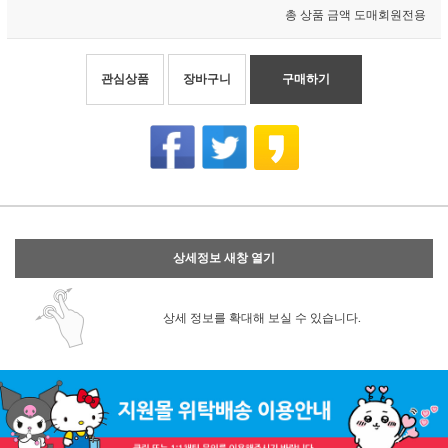
총 상품 금액
도매회원전용
관심상품
장바구니
구매하기
상세정보 새창 열기
상세 정보를 확대해 보실 수 있습니다.