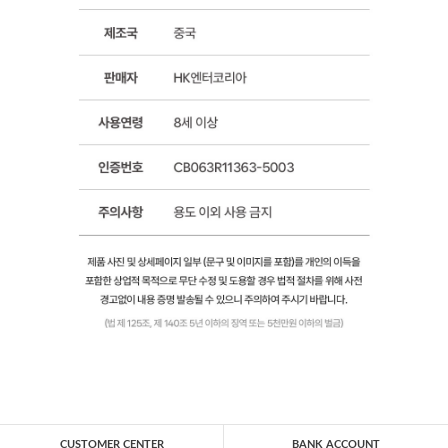
CUSTOMER CENTER
BANK ACCOUNT