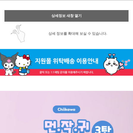
상세정보 새창 열기
상세 정보를 확대해 보실 수 있습니다.