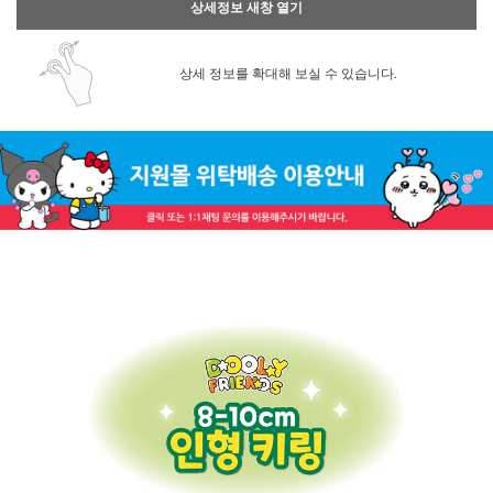
상세정보 새창 열기
상세 정보를 확대해 보실 수 있습니다.