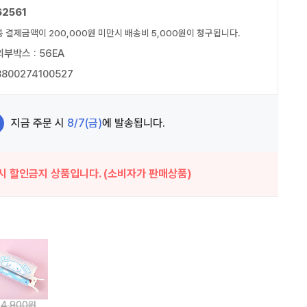
62561
총 결제금액이 200,000원 미만시 배송비 5,000원이 청구됩니다.
외부박스 : 56EA
8800274100527
지금 주문 시
8/7(금)
에 발송됩니다.
시 할인금지 상품입니다. (소비자가 판매상품)
4,900원