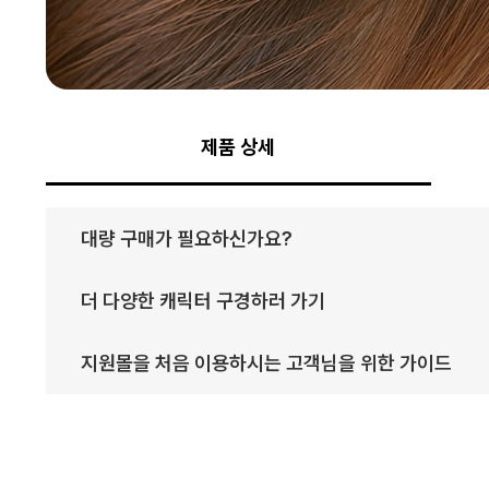
제품 상세
대량 구매가 필요하신가요?
더 다양한 캐릭터 구경하러 가기
지원몰을 처음 이용하시는 고객님을 위한 가이드