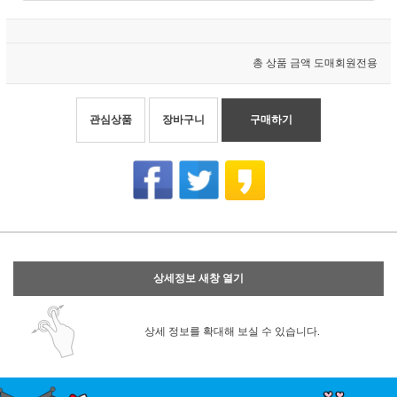
총 상품 금액
도매회원전용
관심상품
장바구니
구매하기
상세정보 새창 열기
상세 정보를 확대해 보실 수 있습니다.