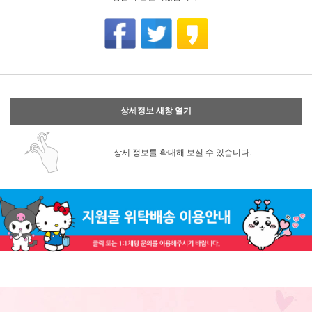
상세정보 새창 열기
상세 정보를 확대해 보실 수 있습니다.