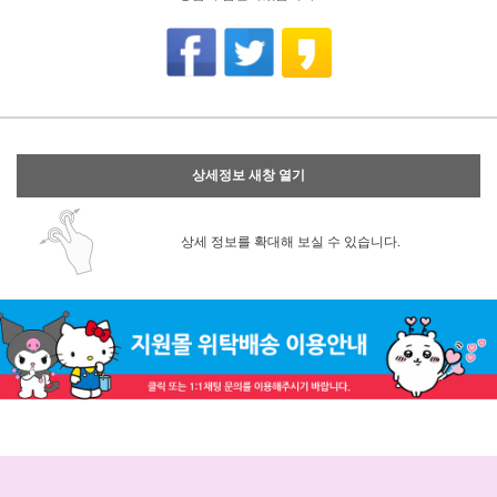
상세정보 새창 열기
상세 정보를 확대해 보실 수 있습니다.